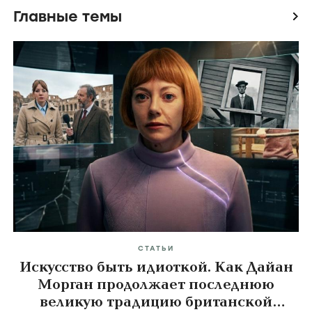
Главные темы
icon
СТАТЬИ
Искусство быть идиоткой. Как Дайан
Морган продолжает последнюю
великую традицию британской