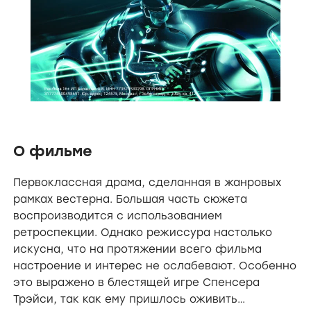
О фильме
Первоклассная драма, сделанная в жанровых
рамках вестерна. Большая часть сюжета
воспроизводится с использованием
ретроспекции. Однако режиссура настолько
искусна, что на протяжении всего фильма
настроение и интерес не ослабевают. Особенно
это выражено в блестящей игре Спенсера
Трэйси, так как ему пришлось оживить