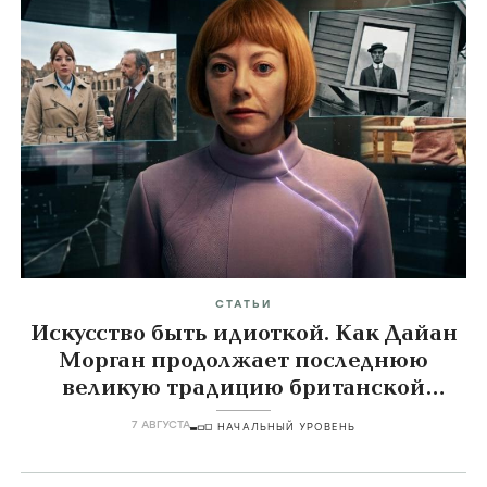
СТАТЬИ
Искусство быть идиоткой. Как Дайан
Морган продолжает последнюю
великую традицию британской
комедии
7 АВГУСТА
НАЧАЛЬНЫЙ УРОВЕНЬ