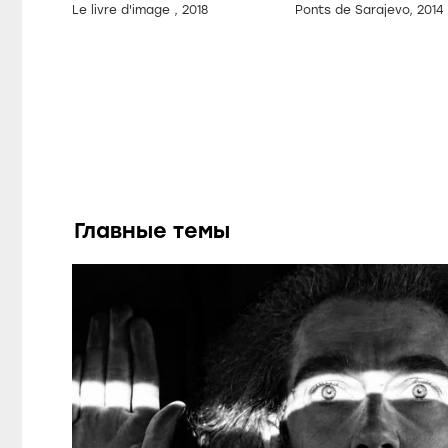
Le livre d'image , 2018
Ponts de Sarajevo, 2014
Главные темы