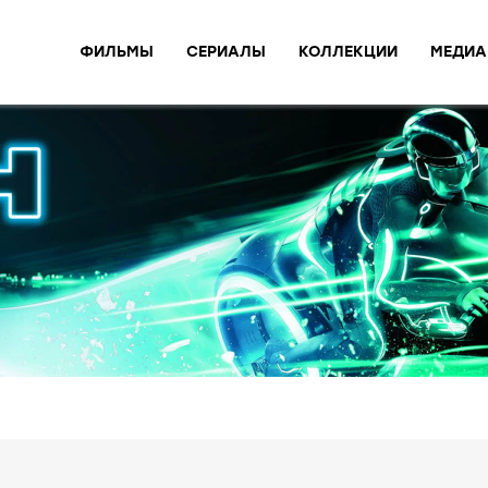
ФИЛЬМЫ
СЕРИАЛЫ
КОЛЛЕКЦИИ
МЕДИА