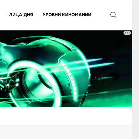
ЛИЦА ДНЯ
УРОВНИ КИНОМАНИИ