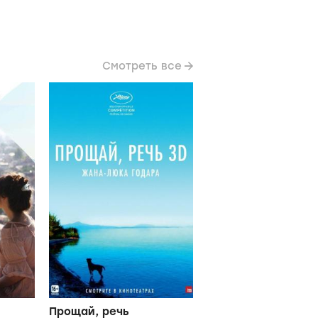
Смотреть все
Прощай, речь