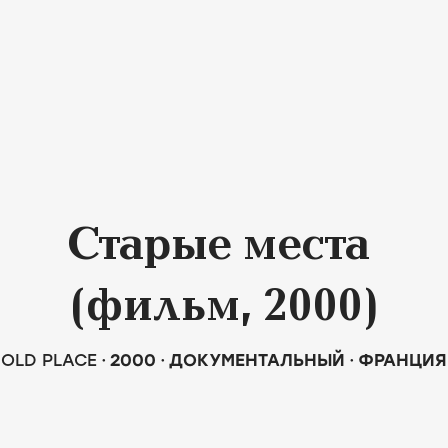
Старые места
(фильм, 2000)
OLD PLACE
2000
ДОКУМЕНТАЛЬНЫЙ
ФРАНЦИЯ