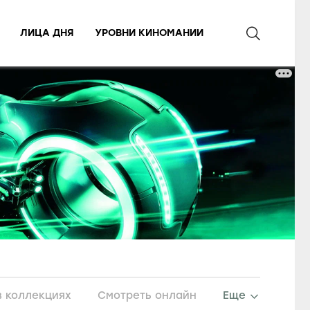
ЛИЦА ДНЯ
УРОВНИ КИНОМАНИИ
в коллекциях
Смотреть онлайн
Еще