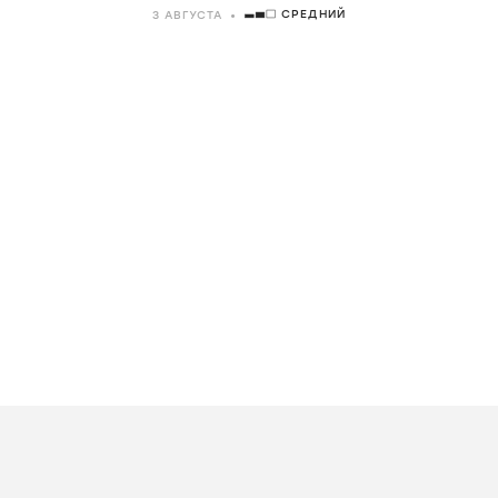
СРЕДНИЙ
3 АВГУСТА