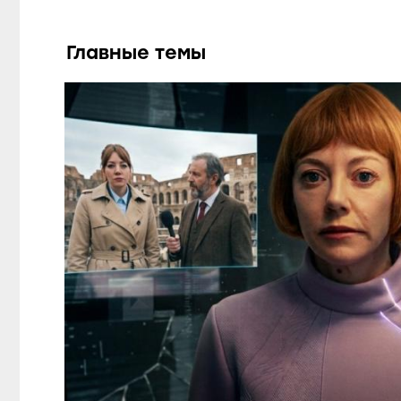
Главные темы