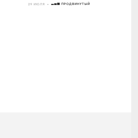
ПРОДВИНУТЫЙ
29 ИЮЛЯ