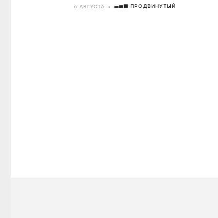
ПРОДВИНУТЫЙ
6 АВГУСТА