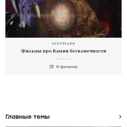
КОЛЛЕКЦИИ
Фильмы про Камни бесконечности
13 фильмов
Главные темы
icon