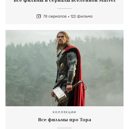
Все фильмы и сериалы вселенной Marvel
78 сериалов
122 фильма
КОЛЛЕКЦИИ
Все фильмы про Тора