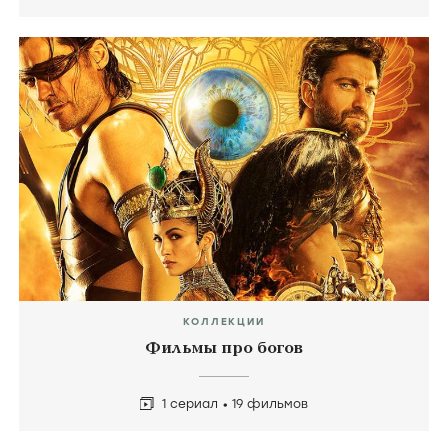
КОЛЛЕКЦИИ
Фильмы про богов
1 сериал
19 фильмов