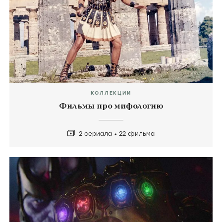
КОЛЛЕКЦИИ
Фильмы про мифологию
2 сериала
22 фильма