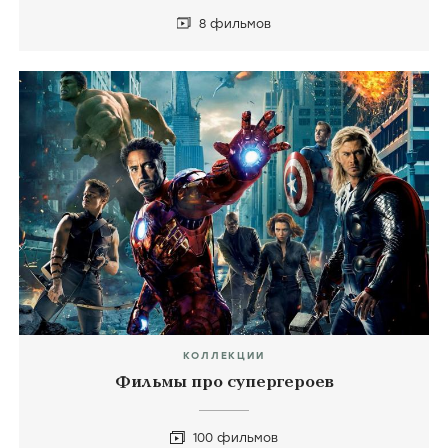
8 фильмов
КОЛЛЕКЦИИ
Фильмы про супергероев
100 фильмов