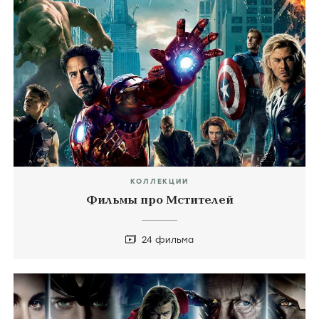
КОЛЛЕКЦИИ
Фильмы про Мстителей
24 фильма