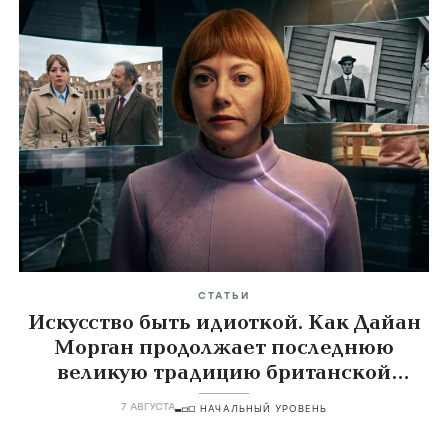
СТАТЬИ
Искусство быть идиоткой. Как Дайан
Морган продолжает последнюю
великую традицию британской
комедии
7 АВГУСТА
НАЧАЛЬНЫЙ УРОВЕНЬ