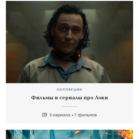
КОЛЛЕКЦИИ
Фильмы и сериалы про Локи
3 сериала
7 фильмов