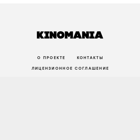
О ПРОЕКТЕ
КОНТАКТЫ
ЛИЦЕНЗИОННОЕ СОГЛАШЕНИЕ
ВКОНТАКТЕ
ТЕЛЕГРАМ