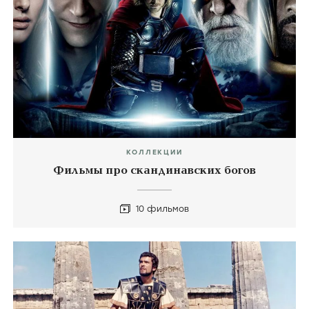
КОЛЛЕКЦИИ
Фильмы про скандинавских богов
10 фильмов