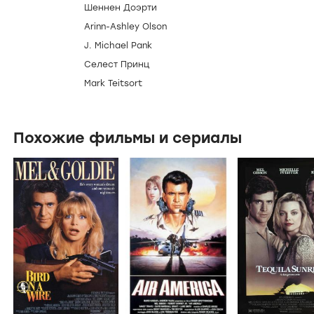
Шеннен Доэрти
Arinn-Ashley Olson
J. Michael Pank
Селест Принц
Mark Teitsort
Похожие фильмы и сериалы