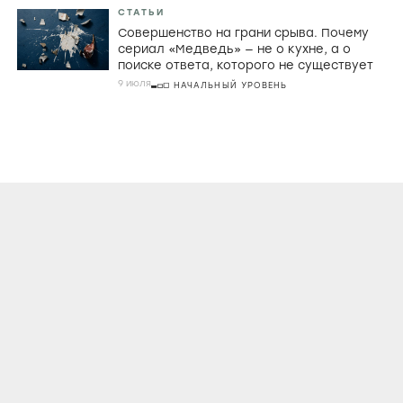
СТАТЬИ
Совершенство на грани срыва. Почему
сериал «Медведь» — не о кухне, а о
поиске ответа, которого не существует
9 июля
НАЧАЛЬНЫЙ УРОВЕНЬ
О ПРОЕКТЕ
КОНТАКТЫ
ЛИЦЕНЗИОННОЕ СОГЛАШЕНИЕ