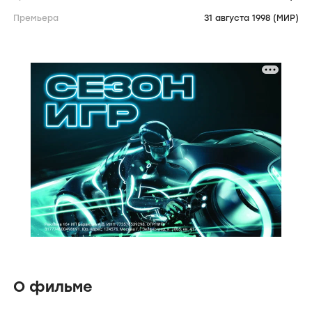
Премьера
31 августа 1998 (МИР)
О фильме