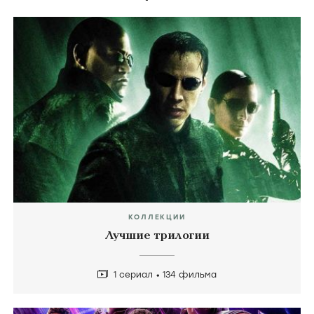
КОЛЛЕКЦИИ
Лучшие трилогии
1 сериал
134 фильма