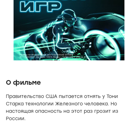
О фильме
Правительство США пытается отнять у Тони
Старка технологии Железного человека. Но
настоящая опасность на этот раз грозит из
России.