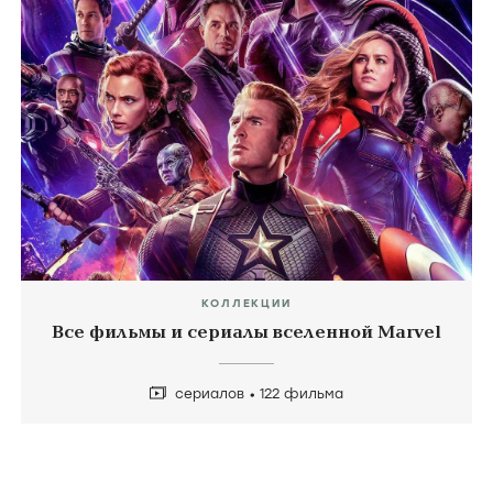
КОЛЛЕКЦИИ
Все фильмы и сериалы вселенной Marvel
сериалов
122 фильма