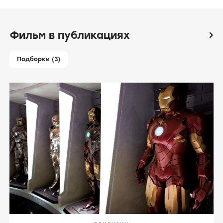
Фильм в публикациях
icon
Подборки (3)