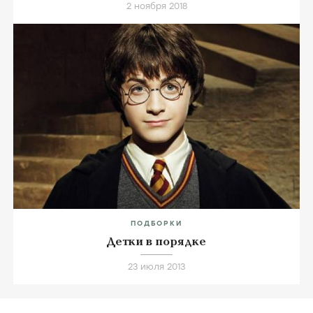
2 ноября 2018
ПОДБОРКИ
Детки в порядке
23 июля 2013