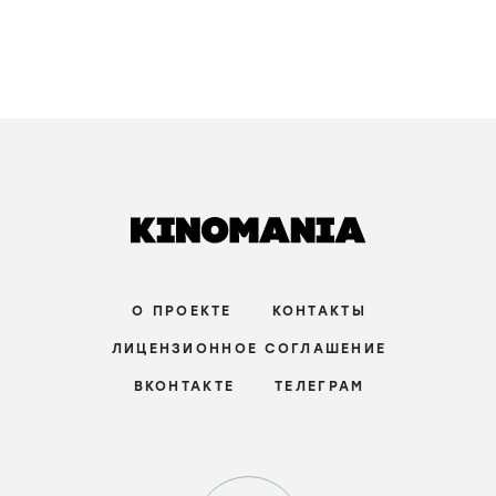
О ПРОЕКТЕ
КОНТАКТЫ
ЛИЦЕНЗИОННОЕ СОГЛАШЕНИЕ
ВКОНТАКТЕ
ТЕЛЕГРАМ