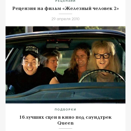
РЕЦЕНЗИИ
Рецензия на фильм «Железный человек 2»
29 апреля 2010
ПОДБОРКИ
16 лучших сцен в кино под саундтрек
Queen