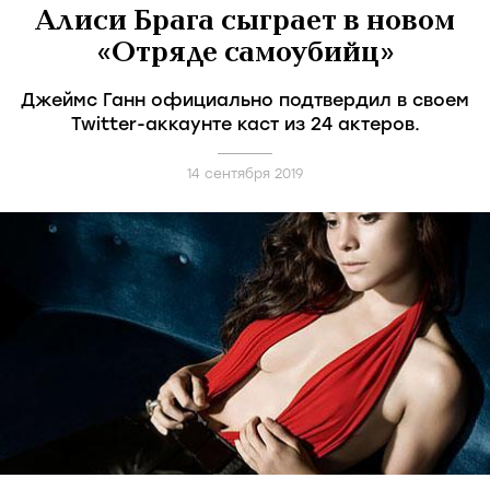
Алиси Брага сыграет в новом
«Отряде самоубийц»
Джеймс Ганн официально подтвердил в своем
Twitter-аккаунте каст из 24 актеров.
14 сентября 2019