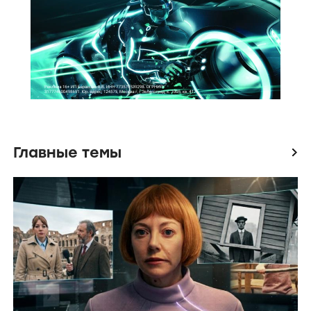
Главные темы
icon