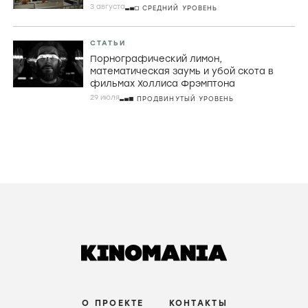
3 августа
СРЕДНИЙ УРОВЕНЬ
СТАТЬИ
Порнографический лимон,
математическая заумь и убой скота в
фильмах Холлиса Фрэмптона
29 июля
ПРОДВИНУТЫЙ УРОВЕНЬ
О ПРОЕКТЕ
КОНТАКТЫ