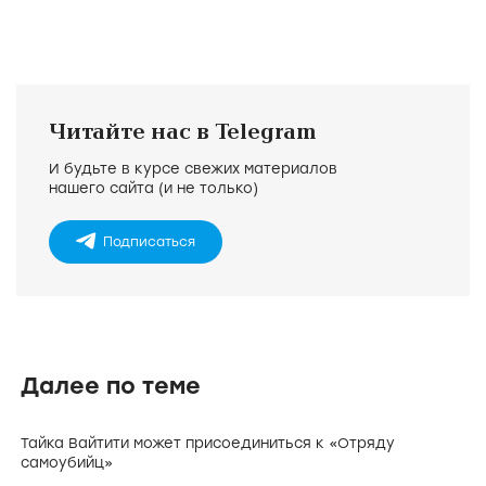
Читайте нас в Telegram
И будьте в курсе свежих материалов
нашего сайта (и не только)
Подписаться
Далее по теме
Тайка Вайтити может присоединиться к «Отряду
самоубийц»