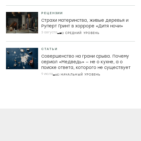
РЕЦЕНЗИИ
Страхи материнства, живые деревья и
Руперт Гринт в хорроре «Дитя ночи»
3 августа
СРЕДНИЙ УРОВЕНЬ
СТАТЬИ
Совершенство на грани срыва. Почему
сериал «Медведь» — не о кухне, а о
поиске ответа, которого не существует
9 июля
НАЧАЛЬНЫЙ УРОВЕНЬ