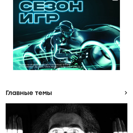
Главные темы
icon