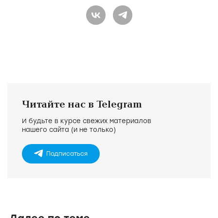
Читайте нас в Telegram
И будьте в курсе свежих материалов
нашего сайта (и не только)
Подписаться