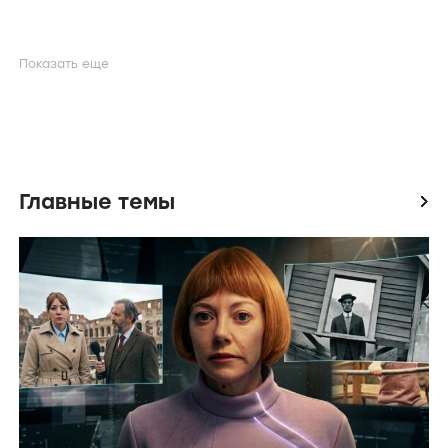
Показать еще
Главные темы
icon