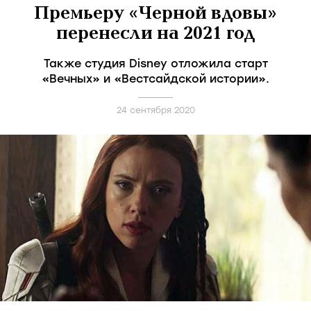
Премьеру «Черной вдовы»
перенесли на 2021 год
Также студия Disney отложила старт
«Вечных» и «Вестсайдской истории».
24 сентября 2020