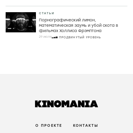
СТАТЬИ
Порнографический лимон,
математическая заумь и убой скота в
фильмах Холлиса Фрэмптона
29 июля
ПРОДВИНУТЫЙ УРОВЕНЬ
О ПРОЕКТЕ
КОНТАКТЫ