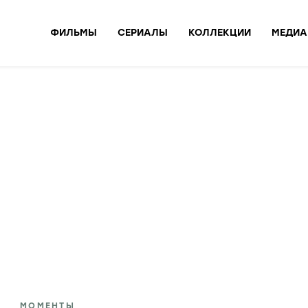
ФИЛЬМЫ
СЕРИАЛЫ
КОЛЛЕКЦИИ
МЕДИА
МОМЕНТЫ