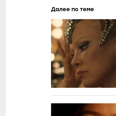
Далее по теме