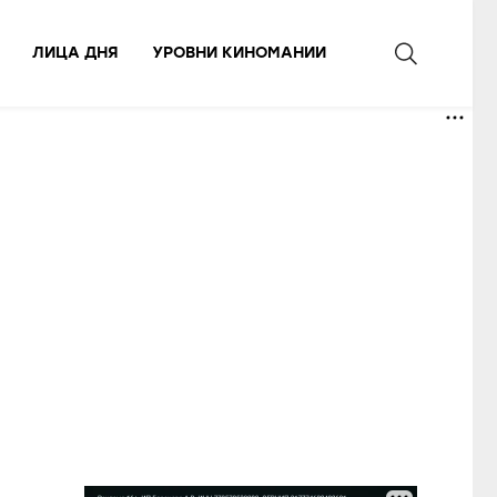
ЛИЦА ДНЯ
УРОВНИ КИНОМАНИИ