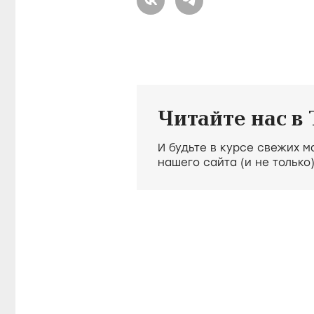
Читайте нас в
И будьте в курсе свежих 
нашего сайта (и не только