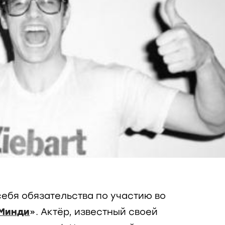
себя обязательства по участию во
 Минди
». Актёр, известный своей