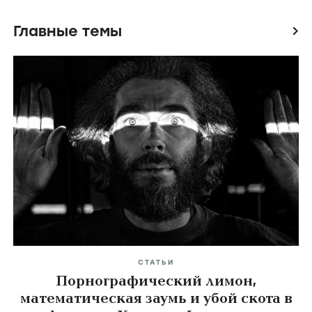
Главные темы
icon