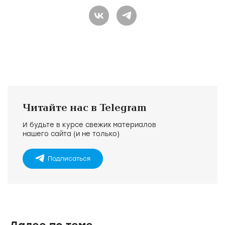
Читайте нас в Telegram
И будьте в курсе свежих материалов
нашего сайта (и не только)
Подписаться