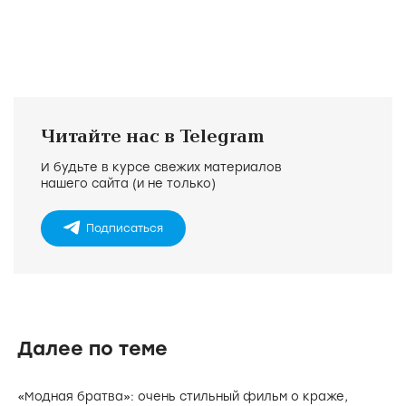
Читайте нас в Telegram
И будьте в курсе свежих материалов
нашего сайта (и не только)
Подписаться
Далее по теме
«Модная братва»: очень стильный фильм о краже,