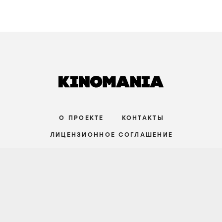
О ПРОЕКТЕ
КОНТАКТЫ
ЛИЦЕНЗИОННОЕ СОГЛАШЕНИЕ
ВКОНТАКТЕ
ТЕЛЕГРАМ