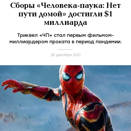
Сборы «Человека-паука: Нет
пути домой» достигли $1
миллиарда
Триквел «ЧП» стал первым фильмом-
миллиардером проката в период пандемии.
28 декабря 2021