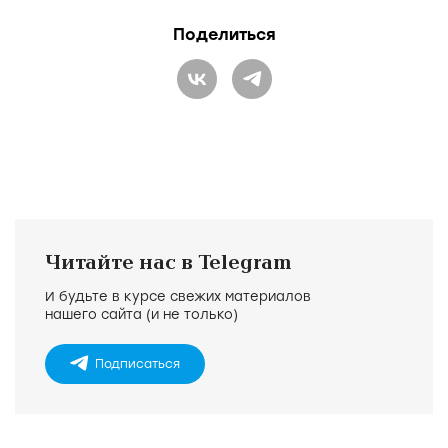
Поделиться
Читайте нас в Telegram
И будьте в курсе свежих материалов
нашего сайта (и не только)
Подписаться