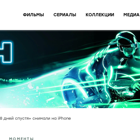
ФИЛЬМЫ
СЕРИАЛЫ
КОЛЛЕКЦИИ
МЕДИА
8 дней спустя» снимали на iPhone
МОМЕНТЫ