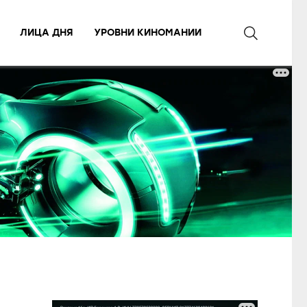
ЛИЦА ДНЯ
УРОВНИ КИНОМАНИИ