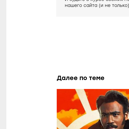
нашего сайта (и не только
Далее по теме