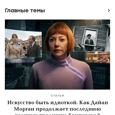
Главные темы
icon
СТАТЬИ
Искусство быть идиоткой. Как Дайан
Морган продолжает последнюю