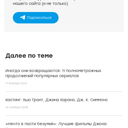
нашего сайта (и не только)
Подписаться
Далее по теме
Иногда они возвращаются: 11 полнометражных
продолжений популярных сериалов
11 января 2021
Кастинг: Хью Грант, Джина Карано, Дж. К. Симмонс
16 ноября 2018
«Нечто в пасти безумия»: Лучшие фильмы Джона