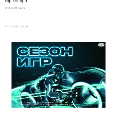
Карпентера
16 января 2018
Показать еще