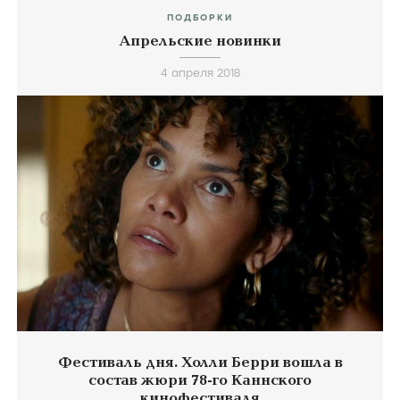
ПОДБОРКИ
Апрельские новинки
4 апреля 2018
Фестиваль дня. Холли Берри вошла в
состав жюри 78-го Каннского
кинофестиваля