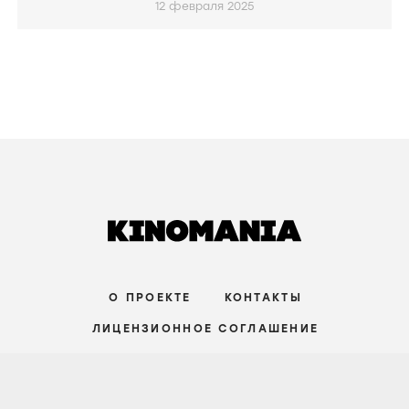
12 февраля 2025
О ПРОЕКТЕ
КОНТАКТЫ
ЛИЦЕНЗИОННОЕ СОГЛАШЕНИЕ
ВКОНТАКТЕ
ТЕЛЕГРАМ