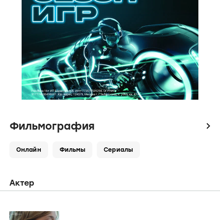
Фильмография
icon
Онлайн
Фильмы
Сериалы
Актер