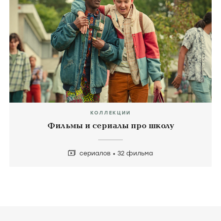
КОЛЛЕКЦИИ
Сериалы про Италию
17 сериалов
3 фильма