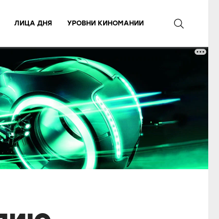
ЛИЦА ДНЯ
УРОВНИ КИНОМАНИИ