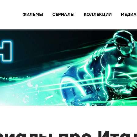
ФИЛЬМЫ
СЕРИАЛЫ
КОЛЛЕКЦИИ
МЕДИА