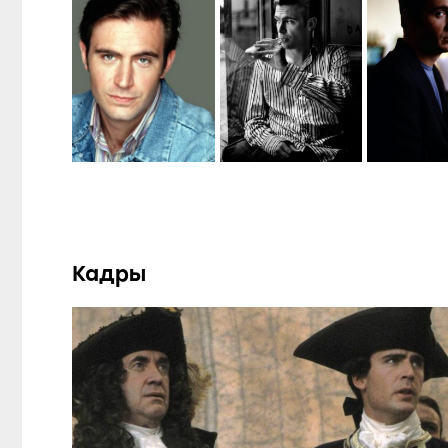
Кадры