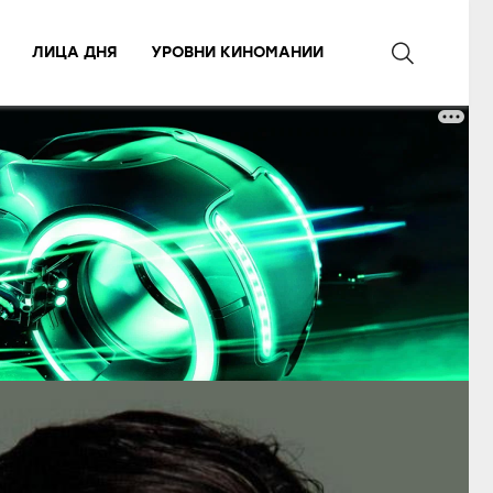
ЛИЦА ДНЯ
УРОВНИ КИНОМАНИИ