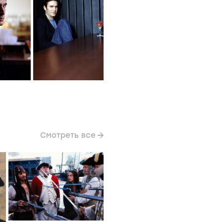
Смотреть все