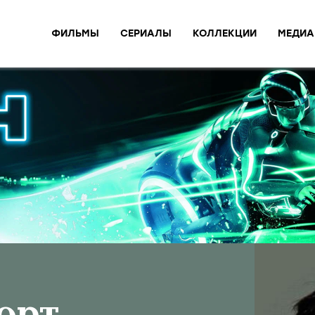
ФИЛЬМЫ
СЕРИАЛЫ
КОЛЛЕКЦИИ
МЕДИА