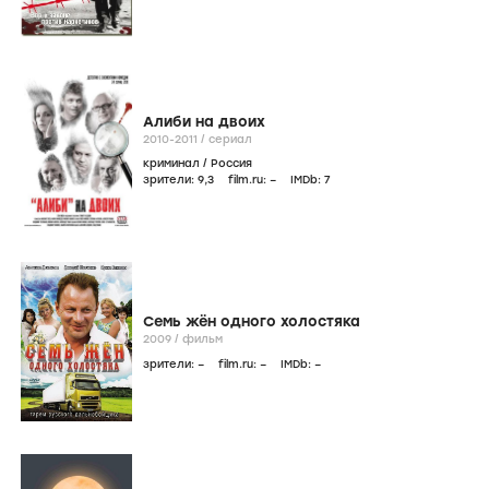
Алиби на двоих
2010-2011
/
сериал
криминал
/
Россия
зрители:
9
,3
film.ru:
–
IMDb:
7
Семь жён одного холостяка
2009
/
фильм
зрители:
–
film.ru:
–
IMDb:
–