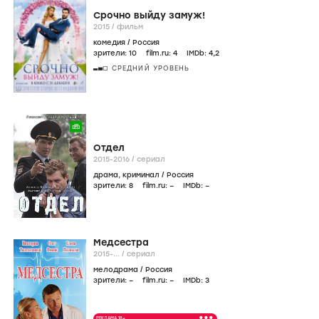
Срочно выйду замуж!
2015
/
фильм
комедия
/
Россия
зрители:
10
film.ru:
4
IMDb:
4
,2
СРЕДНИЙ УРОВЕНЬ
Отдел
2015-2016
/
сериал
драма
,
криминал
/
Россия
зрители:
8
film.ru:
–
IMDb:
–
Медсестра
2015-...
/
сериал
мелодрама
/
Россия
зрители:
–
film.ru:
–
IMDb:
3
•••
РЕКЛАМА 18+