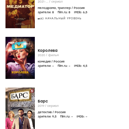
2021-...
/
сериал
мелодрама
,
триллер
/
Россия
зрители:
8
film.ru:
8
IMDb:
6
,5
НАЧАЛЬНЫЙ УРОВЕНЬ
Королева
2020
/
фильм
комедия
/
Россия
зрители:
–
film.ru:
–
IMDb:
4
,5
Барс
2019
/
сериал
детектив
/
Россия
зрители:
9
,5
film.ru:
–
IMDb:
–