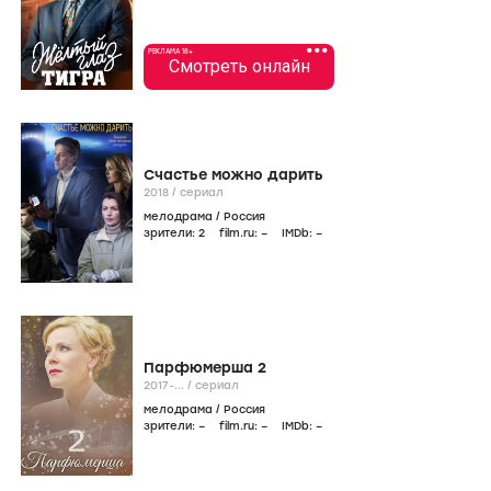
•••
РЕКЛАМА 18+
Смотреть онлайн
Счастье можно дарить
2018
/
сериал
мелодрама
/
Россия
зрители:
2
film.ru:
–
IMDb:
–
Парфюмерша 2
2017-...
/
сериал
мелодрама
/
Россия
зрители:
–
film.ru:
–
IMDb:
–