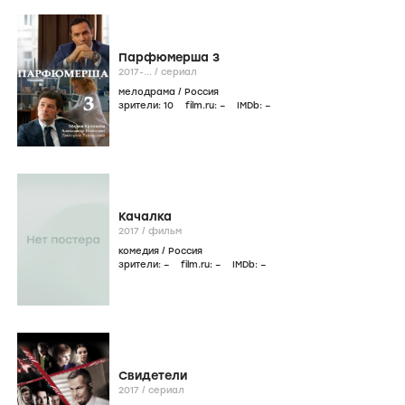
Парфюмерша 3
2017-...
/
сериал
мелодрама
/
Россия
зрители:
10
film.ru:
–
IMDb:
–
Качалка
2017
/
фильм
комедия
/
Россия
зрители:
–
film.ru:
–
IMDb:
–
Свидетели
2017
/
сериал