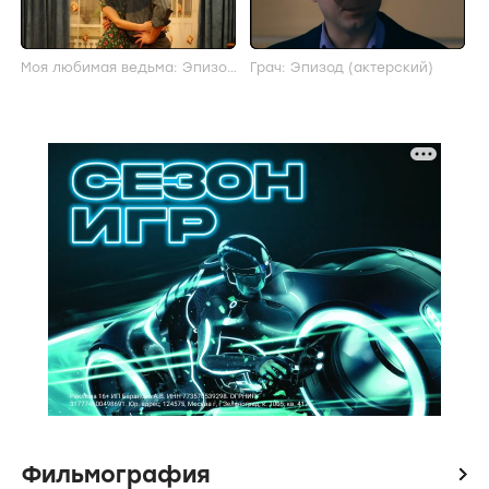
Моя любимая ведьма: Эпизод
Грач: Эпизод (актерский)
(актерский)
Фильмография
icon