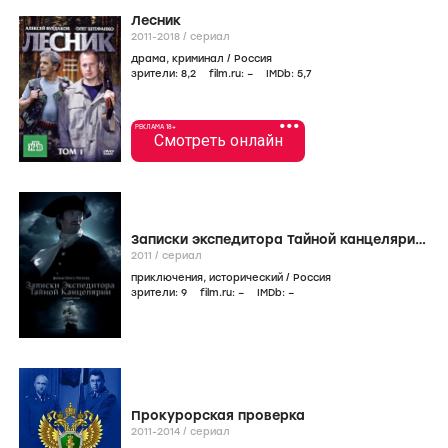
Лесник
2011-2018
/
сериал
драма
,
криминал
/
Россия
зрители:
8
,2
film.ru:
–
IMDb:
5
,7
•••
РЕКЛАМА 18+
Смотреть онлайн
Записки экспедитора Тайной канцелярии
2
2011
/
сериал
приключения
,
исторический
/
Россия
зрители:
9
film.ru:
–
IMDb:
–
Прокурорская проверка
2011-2014
/
сериал