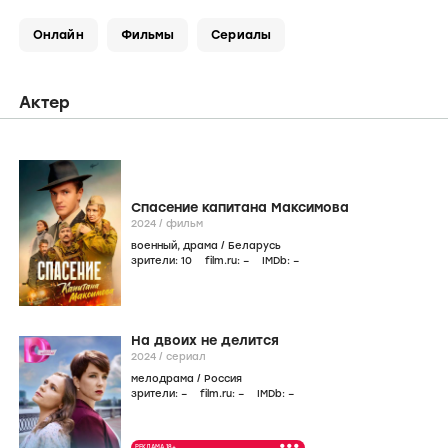
Онлайн
Фильмы
Сериалы
Актер
Спасение капитана Максимова
2024
/
фильм
военный
,
драма
/
Беларусь
зрители:
10
film.ru:
–
IMDb:
–
На двоих не делится
2024
/
сериал
мелодрама
/
Россия
зрители:
–
film.ru:
–
IMDb:
–
•••
РЕКЛАМА 18+