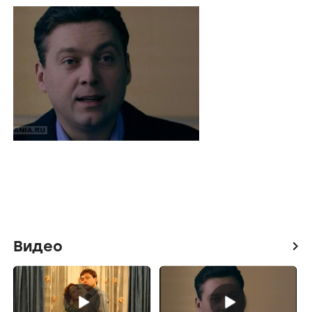
Видео
icon