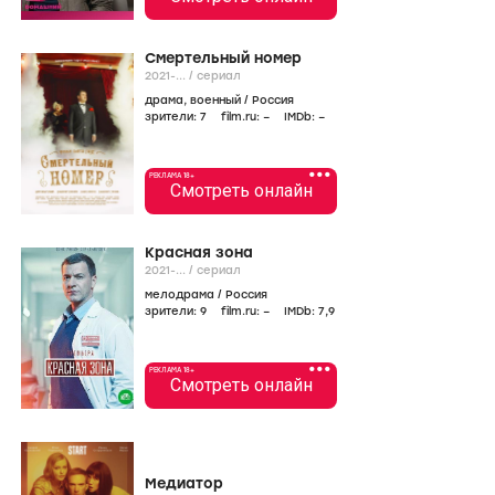
Смертельный номер
2021-...
/
сериал
драма
,
военный
/
Россия
зрители:
7
film.ru:
–
IMDb:
–
•••
РЕКЛАМА 18+
Смотреть онлайн
Красная зона
2021-...
/
сериал
мелодрама
/
Россия
зрители:
9
film.ru:
–
IMDb:
7
,9
•••
РЕКЛАМА 18+
Смотреть онлайн
Медиатор