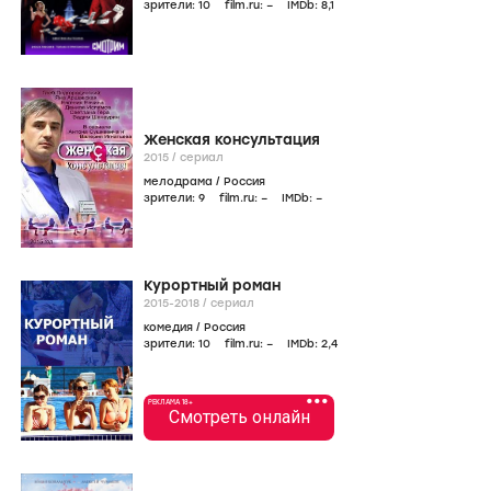
зрители:
10
film.ru:
–
IMDb:
8
,1
Женская консультация
2015
/
сериал
мелодрама
/
Россия
зрители:
9
film.ru:
–
IMDb:
–
Курортный роман
2015-2018
/
сериал
комедия
/
Россия
зрители:
10
film.ru:
–
IMDb:
2
,4
•••
РЕКЛАМА 18+
Смотреть онлайн