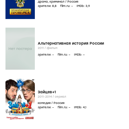
драма
,
криминал
/
Россия
зрители:
8
,8
film.ru:
–
IMDb:
3
,9
Альтернативная история России
2011
/
фильм
зрители:
–
film.ru:
–
IMDb:
–
Зайцев+1
2011-2014
/
сериал
комедия
/
Россия
зрители:
–
film.ru:
–
IMDb:
4
,1