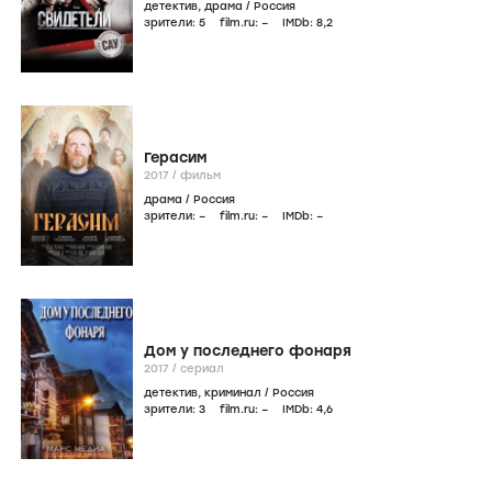
детектив
,
драма
/
Россия
зрители:
5
film.ru:
–
IMDb:
8
,2
Герасим
2017
/
фильм
драма
/
Россия
зрители:
–
film.ru:
–
IMDb:
–
Дом у последнего фонаря
2017
/
сериал
детектив
,
криминал
/
Россия
зрители:
3
film.ru:
–
IMDb:
4
,6