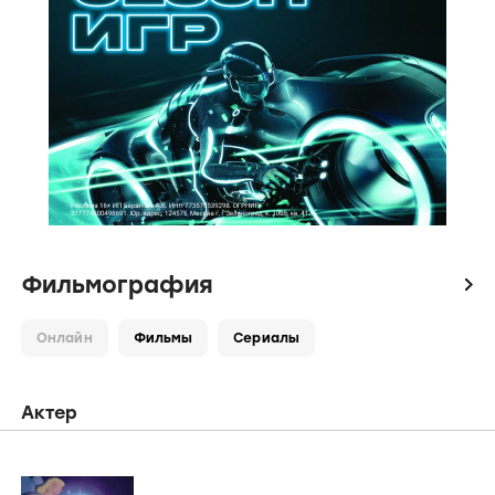
Фильмография
icon
Онлайн
Фильмы
Сериалы
Актер