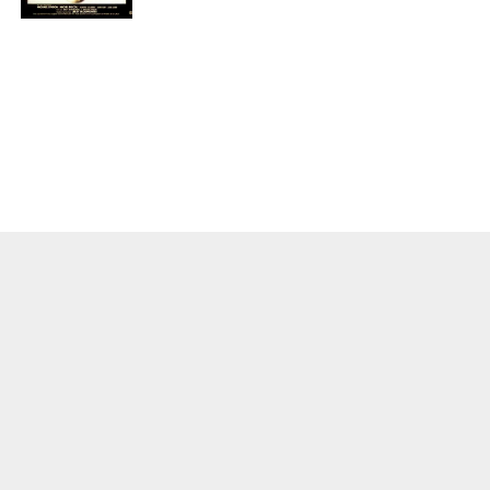
О ПРОЕКТЕ
КОНТАКТЫ
ЛИЦЕНЗИОННОЕ СОГЛАШЕНИЕ