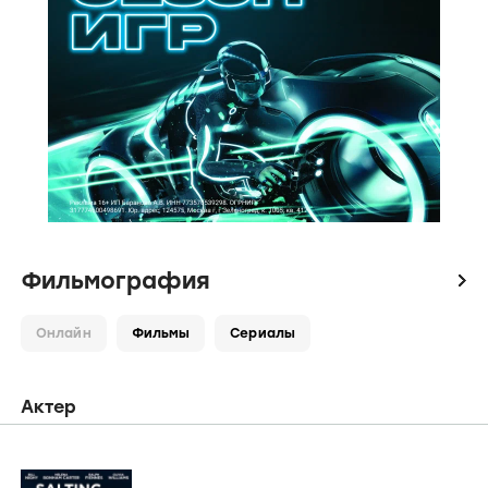
Фильмография
icon
Онлайн
Фильмы
Сериалы
Актер