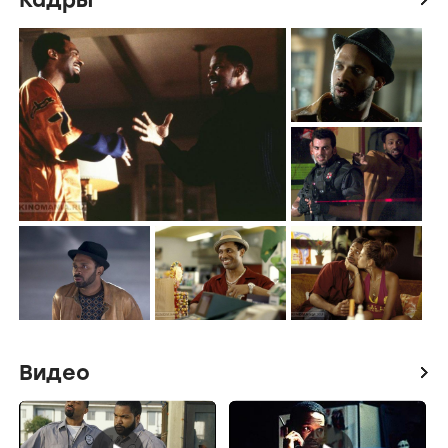
Видео
icon