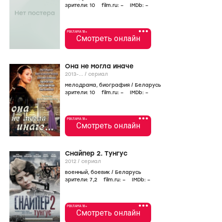
зрители:
10
film.ru:
–
IMDb:
–
•••
РЕКЛАМА 18+
Смотреть онлайн
Она не могла иначе
2013-...
/
сериал
мелодрама
,
биография
/
Беларусь
зрители:
10
film.ru:
–
IMDb:
–
•••
РЕКЛАМА 18+
Смотреть онлайн
Снайпер 2. Тунгус
2012
/
сериал
военный
,
боевик
/
Беларусь
зрители:
7
,2
film.ru:
–
IMDb:
–
•••
РЕКЛАМА 18+
Смотреть онлайн