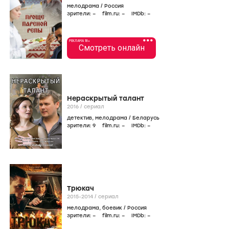
мелодрама
/
Россия
зрители:
–
film.ru:
–
IMDb:
–
•••
РЕКЛАМА 18+
Смотреть онлайн
Нераскрытый талант
2016
/
сериал
детектив
,
мелодрама
/
Беларусь
зрители:
9
film.ru:
–
IMDb:
–
Трюкач
2015-2014
/
сериал
мелодрама
,
боевик
/
Россия
зрители:
–
film.ru:
–
IMDb:
–