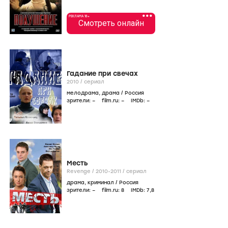
•••
РЕКЛАМА 18+
Смотреть онлайн
Гадание при свечах
2010
/
сериал
мелодрама
,
драма
/
Россия
зрители:
–
film.ru:
–
IMDb:
–
Месть
Revenge /
2010-2011
/
сериал
драма
,
криминал
/
Россия
зрители:
–
film.ru:
8
IMDb:
7
,8