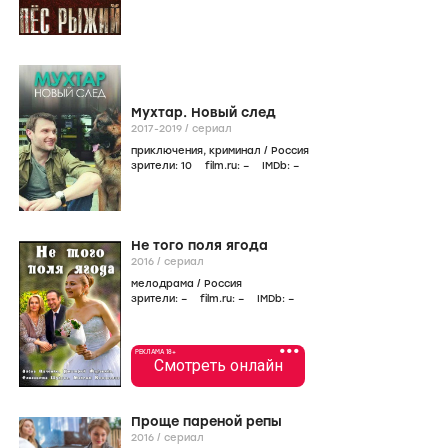
Мухтар. Новый след
2017-2019
/
сериал
приключения
,
криминал
/
Россия
зрители:
10
film.ru:
–
IMDb:
–
Не того поля ягода
2016
/
сериал
мелодрама
/
Россия
зрители:
–
film.ru:
–
IMDb:
–
•••
РЕКЛАМА 18+
Смотреть онлайн
Проще пареной репы
2016
/
сериал