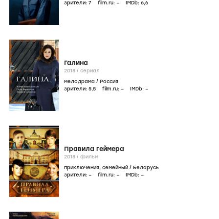
зрители:
7
film.ru:
–
IMDb:
6
,6
Галина
2018
/
сериал
мелодрама
/
Россия
зрители:
5
,5
film.ru:
–
IMDb:
–
Правила геймера
2018
/
фильм
приключения
,
семейный
/
Беларусь
зрители:
–
film.ru:
–
IMDb:
–