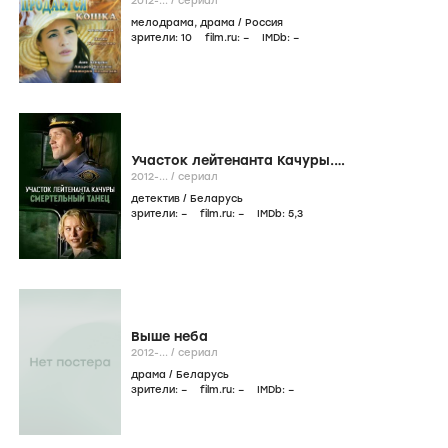
2012-...
/
сериал
мелодрама
,
драма
/
Россия
зрители:
10
film.ru:
–
IMDb:
–
Участок лейтенанта Качуры.
Смертельный танец
2012-...
/
сериал
детектив
/
Беларусь
зрители:
–
film.ru:
–
IMDb:
5
,3
Выше неба
2012-...
/
сериал
драма
/
Беларусь
зрители:
–
film.ru:
–
IMDb:
–