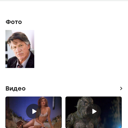
Фото
Видео
icon