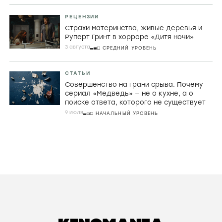
РЕЦЕНЗИИ
Страхи материнства, живые деревья и
Руперт Гринт в хорроре «Дитя ночи»
3 августа
СРЕДНИЙ УРОВЕНЬ
СТАТЬИ
Совершенство на грани срыва. Почему
сериал «Медведь» — не о кухне, а о
поиске ответа, которого не существует
9 июля
НАЧАЛЬНЫЙ УРОВЕНЬ