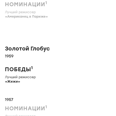
1
НОМИНАЦИИ
Лучший режиссер
«
Американец в Париже
»
Золотой Глобус
1959
1
ПОБЕДЫ
Лучший режиссер
«
Жижи
»
1957
1
НОМИНАЦИИ