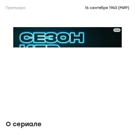
Премьера
16 сентября 1963 (МИР)
О сериале