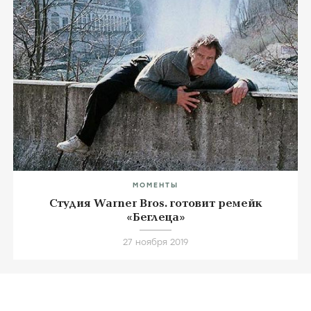
МОМЕНТЫ
Студия Warner Bros. готовит ремейк
«Беглеца»
27 ноября 2019