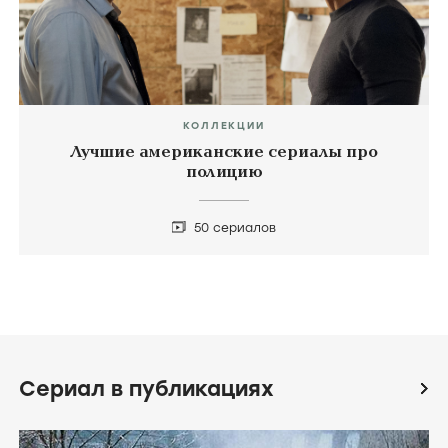
КОЛЛЕКЦИИ
Лучшие американские сериалы про
полицию
50 сериалов
Сериал в публикациях
icon