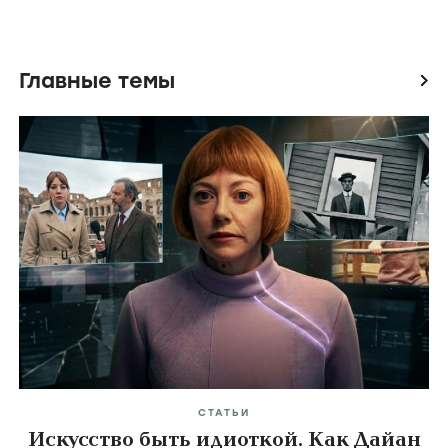
Главные темы
icon
СТАТЬИ
Искусство быть идиоткой. Как Дайан