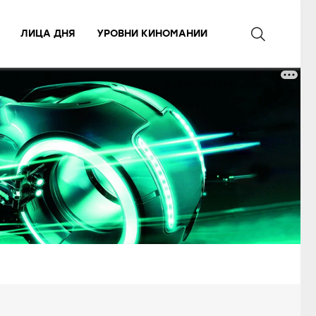
ЛИЦА ДНЯ
УРОВНИ КИНОМАНИИ