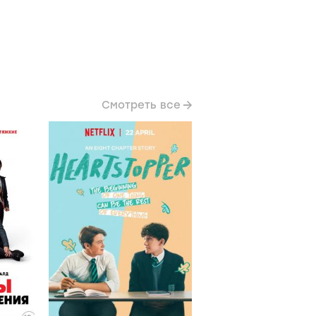
Смотреть все