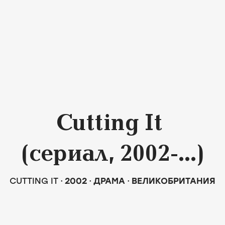
Cutting It
(сериал, 2002-...)
CUTTING IT
2002
ДРАМА
ВЕЛИКОБРИТАНИЯ