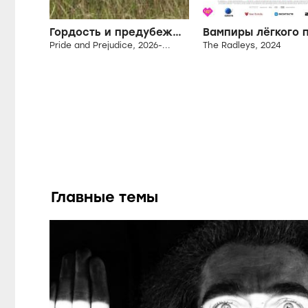
Гордость и предубеждение
Pride and Prejudice, 2026-...
The Radleys, 2024
Главные темы