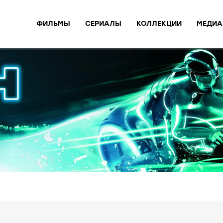
ФИЛЬМЫ
СЕРИАЛЫ
КОЛЛЕКЦИИ
МЕДИА