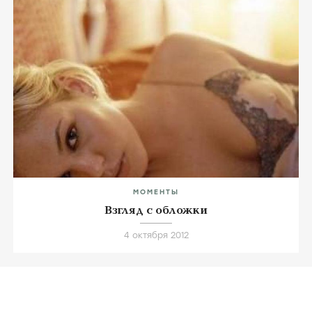
МОМЕНТЫ
Взгляд с обложки
4 октября 2012