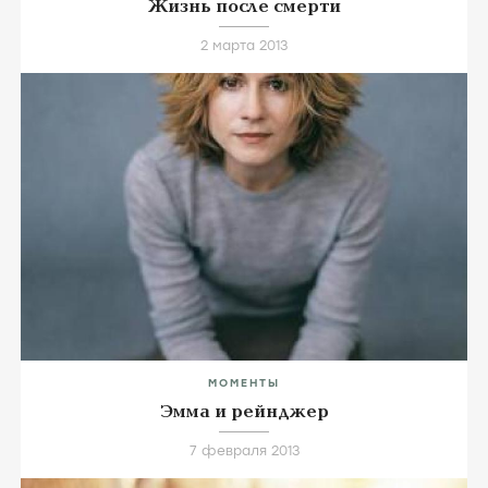
Жизнь после смерти
2 марта 2013
МОМЕНТЫ
Эмма и рейнджер
7 февраля 2013