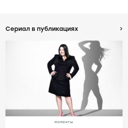
Сериал в публикациях
icon
МОМЕНТЫ