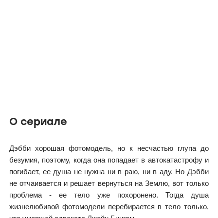
О сериале
Дэбби хорошая фотомодель, но к несчастью глупа до
безумия, поэтому, когда она попадает в автокатастрофу и
погибает, ее душа не нужна ни в раю, ни в аду. Но Дэбби
не отчаивается и решает вернуться на Землю, вот только
проблема - ее тело уже похоронено. Тогда душа
жизнелюбивой фотомодели перебирается в тело только,