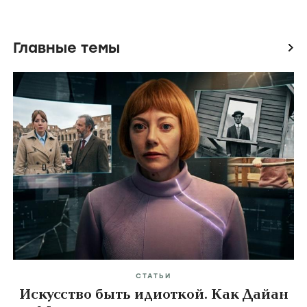
Главные темы
icon
СТАТЬИ
Искусство быть идиоткой. Как Дайан