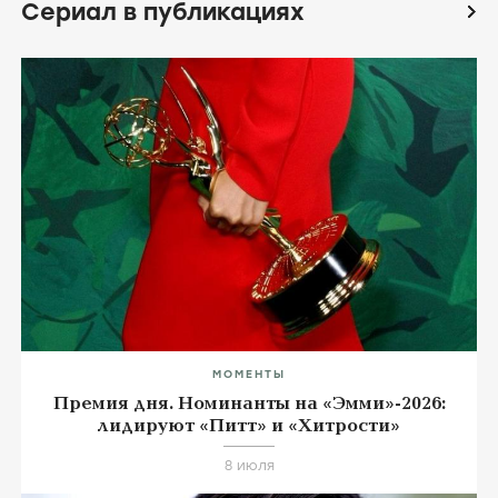
Сериал в публикациях
icon
МОМЕНТЫ
Премия дня. Номинанты на «Эмми»-2026:
лидируют «Питт» и «Хитрости»
8 июля