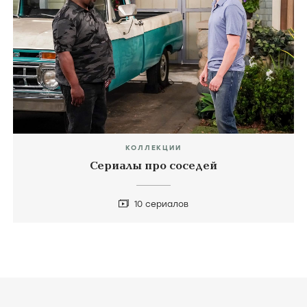
КОЛЛЕКЦИИ
Сериалы про соседей
10 сериалов