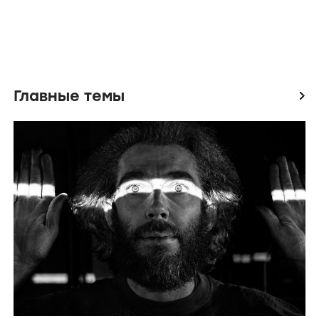
Главные темы
icon