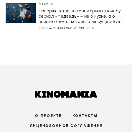
СТАТЬИ
Совершенство на грани срыва. Почему
сериал «Медведь» — не о кухне, а о
поиске ответа, которого не существует
9 июля
НАЧАЛЬНЫЙ УРОВЕНЬ
О ПРОЕКТЕ
КОНТАКТЫ
ЛИЦЕНЗИОННОЕ СОГЛАШЕНИЕ