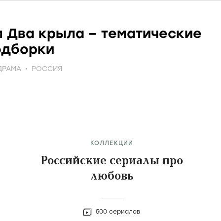
 Два крыла – тематические
одборки
ДРАМА
РОССИЯ
КОЛЛЕКЦИИ
Российские сериалы про
любовь
500 сериалов