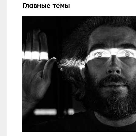
Главные темы