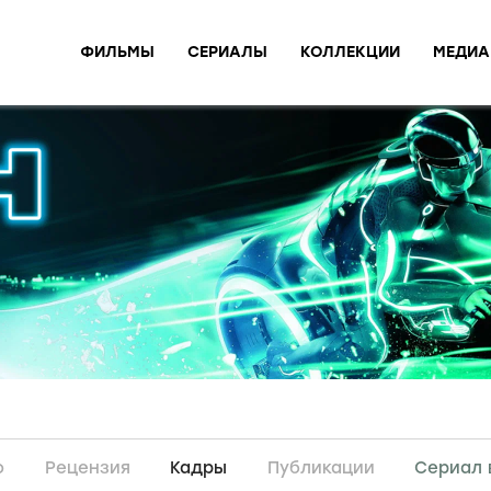
ФИЛЬМЫ
СЕРИАЛЫ
КОЛЛЕКЦИИ
МЕДИА
о
Рецензия
Кадры
Публикации
Сериал 