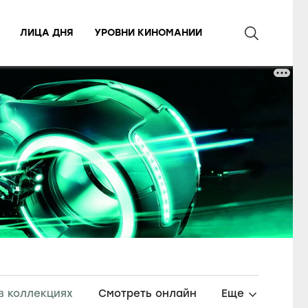
ЛИЦА ДНЯ
УРОВНИ КИНОМАНИИ
в коллекциях
Смотреть онлайн
Еще