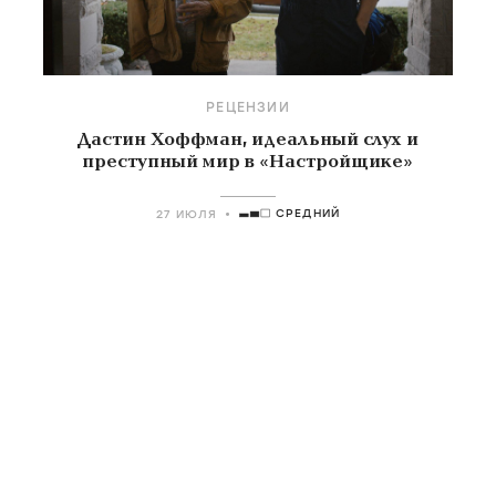
РЕЦЕНЗИИ
Дастин Хоффман, идеальный слух и
преступный мир в «Настройщике»
СРЕДНИЙ
27 ИЮЛЯ