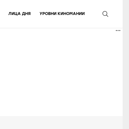
ЛИЦА ДНЯ
УРОВНИ КИНОМАНИИ