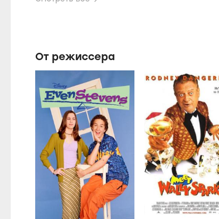
От режиссера