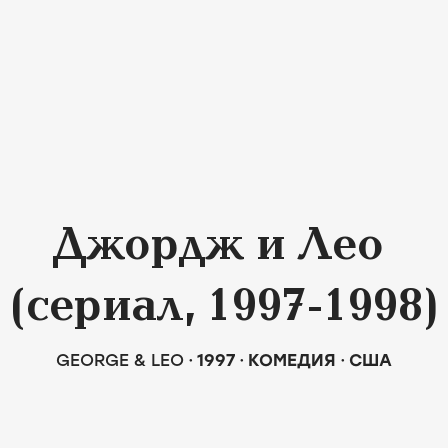
Джордж и Лео
(сериал, 1997-1998)
GEORGE & LEO
1997
КОМЕДИЯ
США