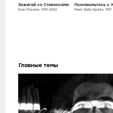
Зажигай со Стивенсами
Even Stevens, 1999-2003
Meet Wally Sparks, 1997
Главные темы