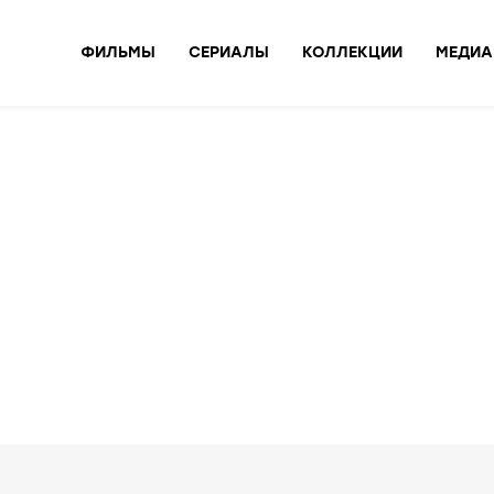
ФИЛЬМЫ
СЕРИАЛЫ
КОЛЛЕКЦИИ
МЕДИА