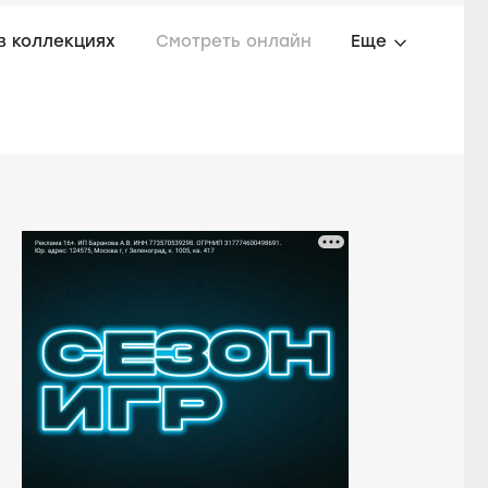
в коллекциях
Смотреть онлайн
Еще