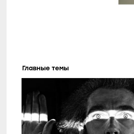
Главные темы