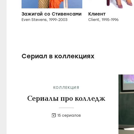
Зажигай со Стивенсами
Клиент
Even Stevens, 1999-2003
Client, 1995-1996
Сериал в коллекциях
КОЛЛЕКЦИЯ
Сериалы про колледж
15 сериалов