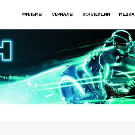
ФИЛЬМЫ
СЕРИАЛЫ
КОЛЛЕКЦИИ
МЕДИА