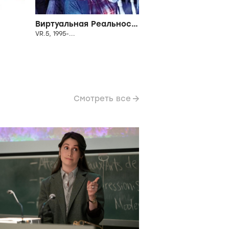
Виртуальная Реальность
VR.5, 1995-...
Смотреть все