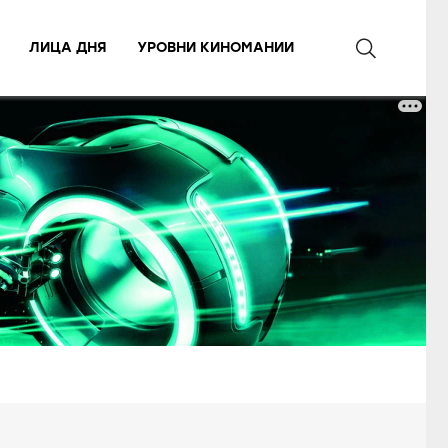
ЛИЦА ДНЯ
УРОВНИ КИНОМАНИИ