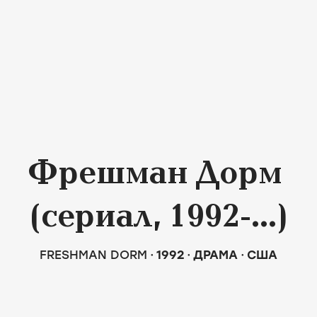
Фрешман Дорм
(сериал, 1992-...)
FRESHMAN DORM
1992
ДРАМА
США