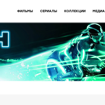
ФИЛЬМЫ
СЕРИАЛЫ
КОЛЛЕКЦИИ
МЕДИА