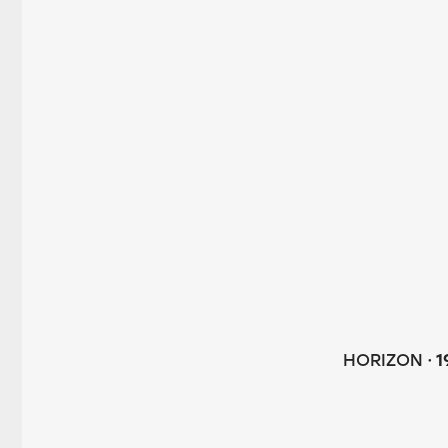
HORIZON
1