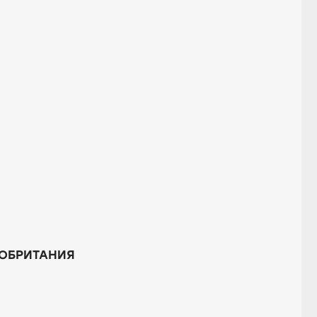
ОБРИТАНИЯ