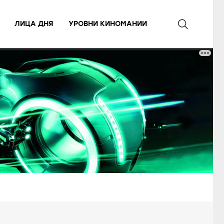
ЛИЦА ДНЯ
УРОВНИ КИНОМАНИИ