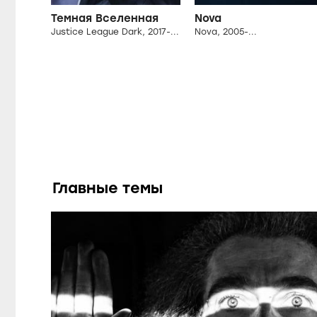
Темная Вселенная
Nova
Justice League Dark, 2017-...
Nova, 2005-...
Главные темы