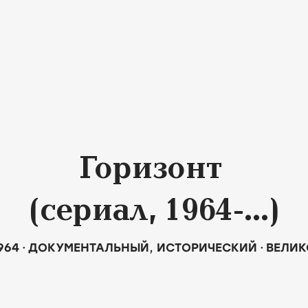
Горизонт
(сериал, 1964-...)
964
ДОКУМЕНТАЛЬНЫЙ
,
ИСТОРИЧЕСКИЙ
ВЕЛИК