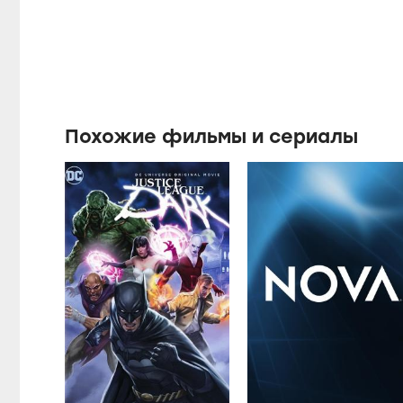
Похожие фильмы и сериалы