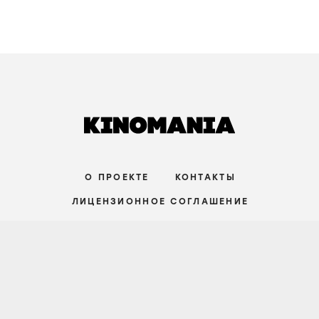
О ПРОЕКТЕ
КОНТАКТЫ
ЛИЦЕНЗИОННОЕ СОГЛАШЕНИЕ
ВКОНТАКТЕ
ТЕЛЕГРАМ