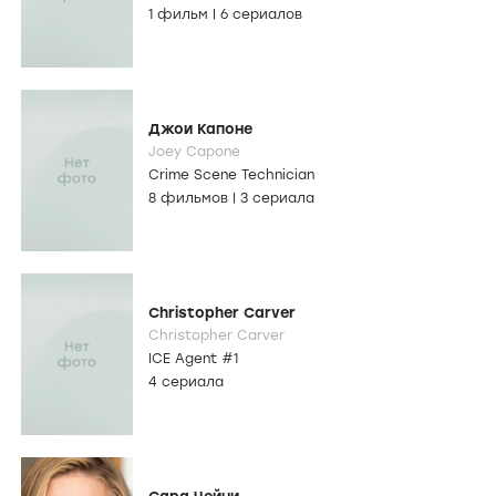
1 фильм
|
6 сериалов
Джои Капоне
Joey Capone
Crime Scene Technician
8 фильмов
|
3 сериала
Christopher Carver
Christopher Carver
ICE Agent #1
4 сериала