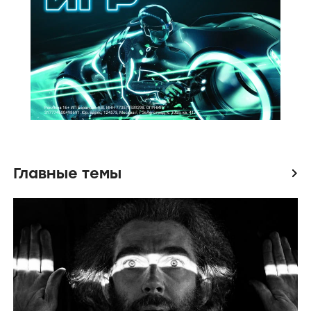
Главные темы
icon