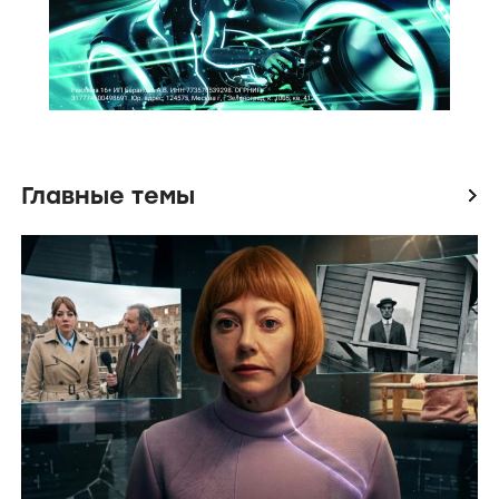
Главные темы
icon