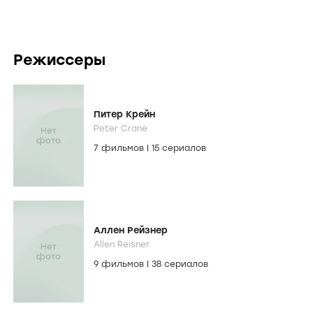
Режиссеры
Питер Крейн
Peter Crane
7 фильмов
|
15 сериалов
Аллен Рейзнер
Allen Reisner
9 фильмов
|
38 сериалов