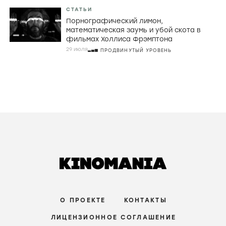
СТАТЬИ
Порнографический лимон,
математическая заумь и убой скота в
фильмах Холлиса Фрэмптона
29 июля
ПРОДВИНУТЫЙ УРОВЕНЬ
О ПРОЕКТЕ
КОНТАКТЫ
ЛИЦЕНЗИОННОЕ СОГЛАШЕНИЕ