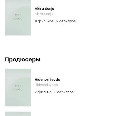
Akira Senju
Akira Senju
11 фильмов
|
9 сериалов
Продюсеры
Hidenori Iyoda
Hidenori Iyoda
2 фильма
|
5 сериалов