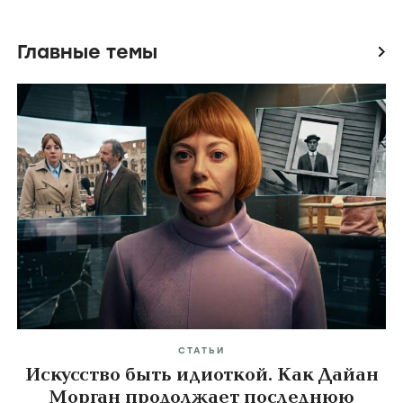
Главные темы
icon
СТАТЬИ
Искусство быть идиоткой. Как Дайан
Морган продолжает последнюю