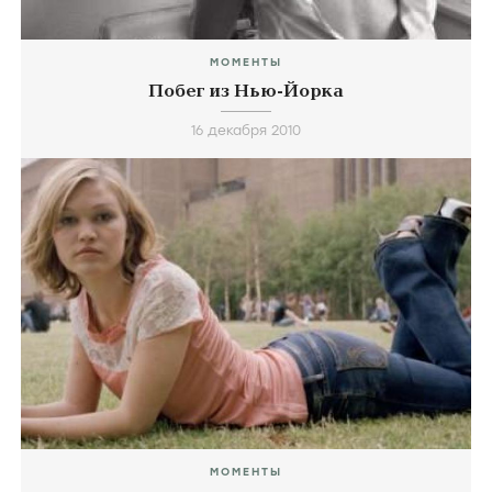
МОМЕНТЫ
Побег из Нью-Йорка
16 декабря 2010
МОМЕНТЫ