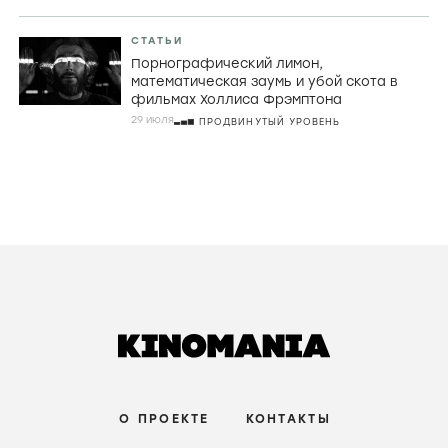
СТАТЬИ
Порнографический лимон,
математическая заумь и убой скота в
фильмах Холлиса Фрэмптона
29 июля
ПРОДВИНУТЫЙ УРОВЕНЬ
О ПРОЕКТЕ
КОНТАКТЫ