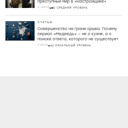
преступный мир в «Настройщике»
27 июля
СРЕДНИЙ УРОВЕНЬ
СТАТЬИ
Совершенство на грани срыва. Почему
сериал «Медведь» — не о кухне, а о
поиске ответа, которого не существует
9 июля
НАЧАЛЬНЫЙ УРОВЕНЬ