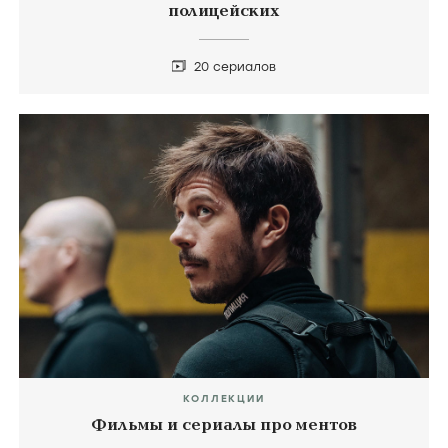
полицейских
20 сериалов
КОЛЛЕКЦИИ
Фильмы и сериалы про ментов