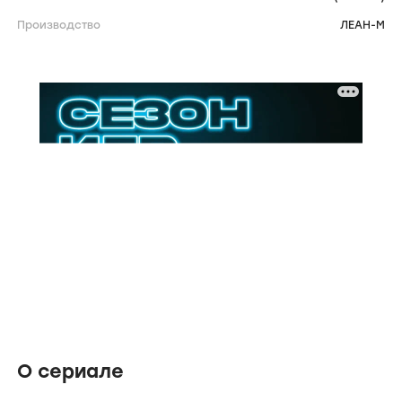
Производство
ЛЕАН-М
О сериале