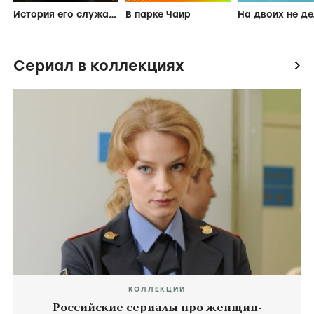
История его служанки
В парке Чаир
На двоих не д
Сериал в коллекциях
icon
КОЛЛЕКЦИИ
Российские сериалы про женщин-