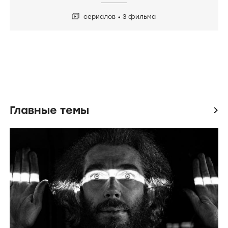
сериалов
3 фильма
Главные темы
icon