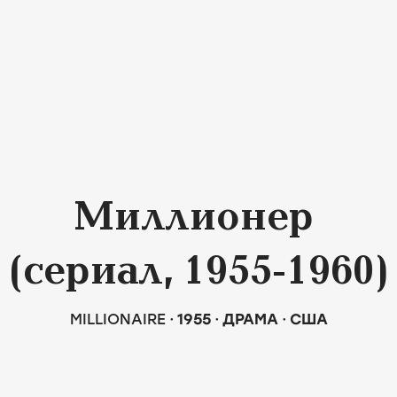
Миллионер
(сериал, 1955-1960)
MILLIONAIRE
1955
ДРАМА
США