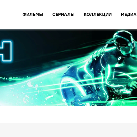
ФИЛЬМЫ
СЕРИАЛЫ
КОЛЛЕКЦИИ
МЕДИА