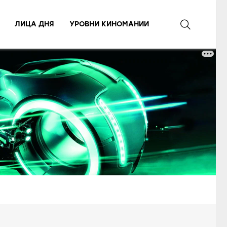
ЛИЦА ДНЯ
УРОВНИ КИНОМАНИИ