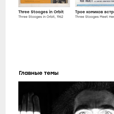
Three Stooges in Orbit
Three Stooges in Orbit, 1962
Главные темы