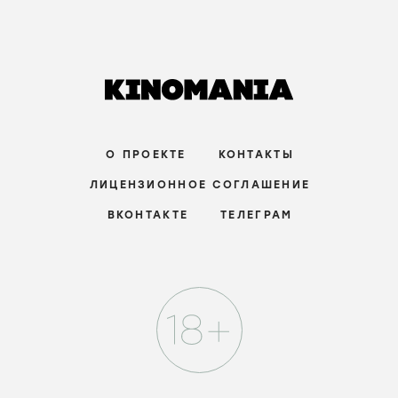
О ПРОЕКТЕ
КОНТАКТЫ
ЛИЦЕНЗИОННОЕ СОГЛАШЕНИЕ
ВКОНТАКТЕ
ТЕЛЕГРАМ