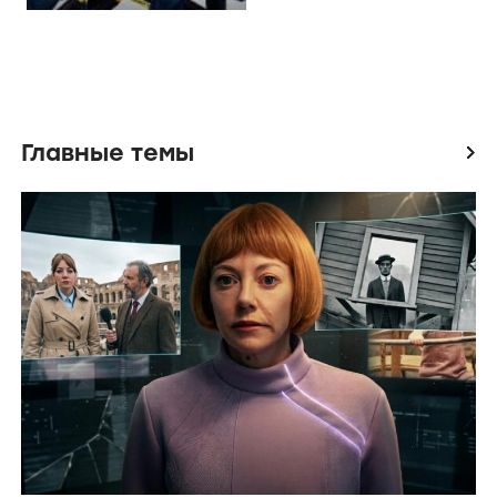
Главные темы
icon