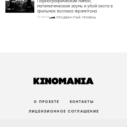
Порнографический лимон,
математическая заумь и убой скота в
фильмах Холлиса Фрэмптона
29 июля
ПРОДВИНУТЫЙ УРОВЕНЬ
О ПРОЕКТЕ
КОНТАКТЫ
ЛИЦЕНЗИОННОЕ СОГЛАШЕНИЕ
ВКОНТАКТЕ
ТЕЛЕГРАМ