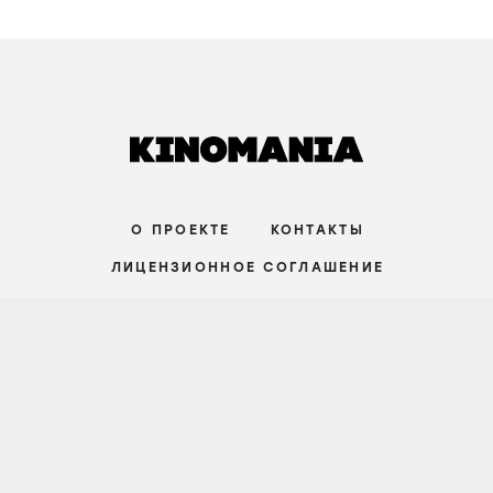
О ПРОЕКТЕ
КОНТАКТЫ
ЛИЦЕНЗИОННОЕ СОГЛАШЕНИЕ
ВКОНТАКТЕ
ТЕЛЕГРАМ