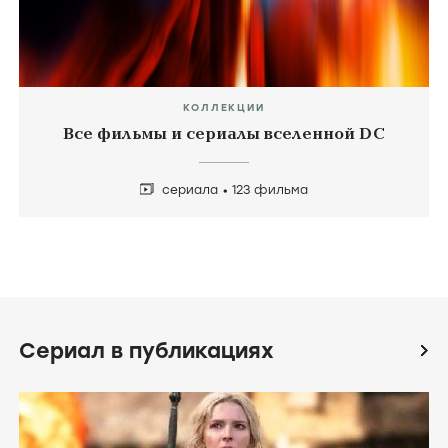
КОЛЛЕКЦИИ
Все фильмы и сериалы вселенной DC
сериала
123 фильма
Сериал в публикациях
icon