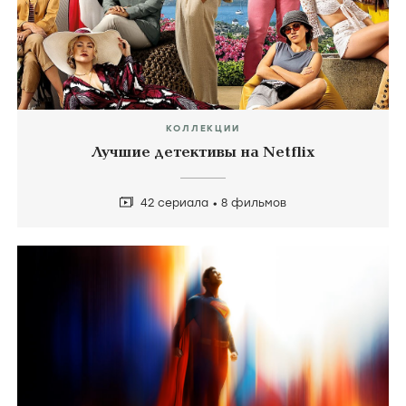
КОЛЛЕКЦИИ
Лучшие детективы на Netflix
42 сериала
8 фильмов