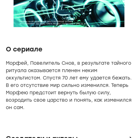
О сериале
Морфей, Повелитель Снов, в результате тайного
ритуала оказывается пленен неким
оккультистом. Спустя 70 лет ему удается бежать.
В его отсутствие мир сильно изменился. Теперь
Морфею предстоит вернуть былую силу,
возродить свое царство и понять, как изменился
он сам.
icon