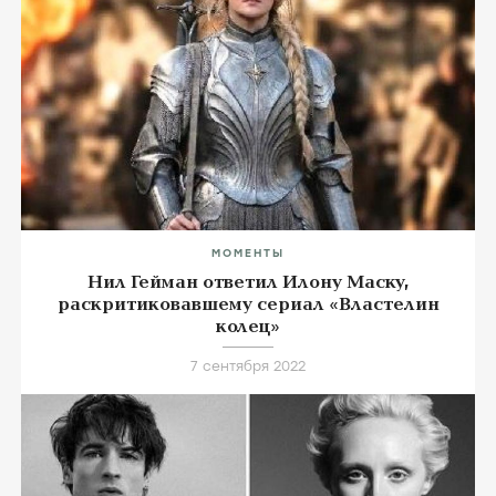
МОМЕНТЫ
Нил Гейман ответил Илону Маску,
раскритиковавшему сериал «Властелин
колец»
7 сентября 2022