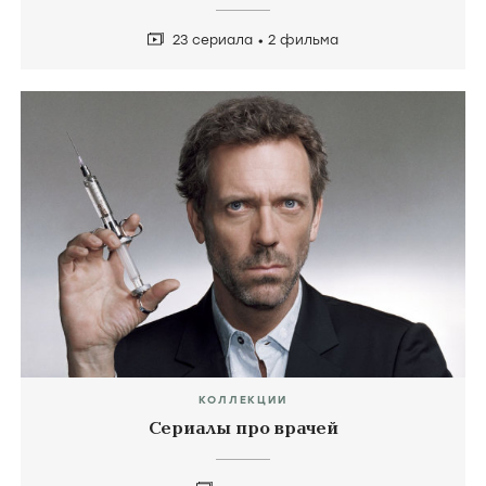
23 сериала
2 фильма
КОЛЛЕКЦИИ
Сериалы про врачей