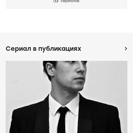
сериалов
Сериал в публикациях
icon