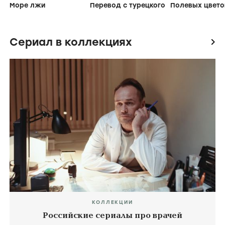
Море лжи
Перевод с турецкого
Сериал в коллекциях
icon
КОЛЛЕКЦИИ
Российские сериалы про врачей