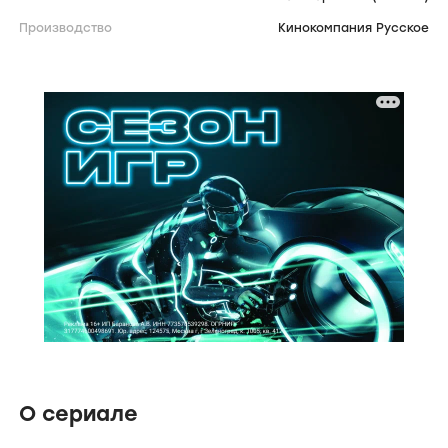
Производство
Кинокомпания Русское
О сериале