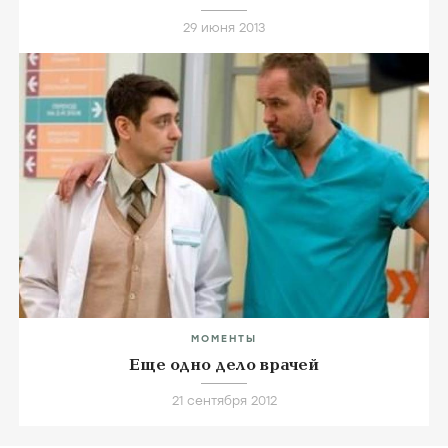
29 июня 2013
МОМЕНТЫ
Еще одно дело врачей
21 сентября 2012