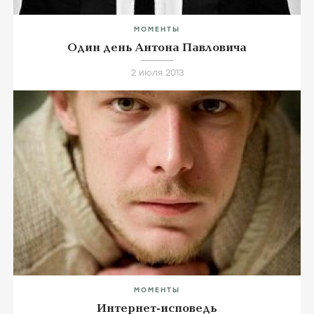
МОМЕНТЫ
Один день Антона Павловича
2 июля 2013
МОМЕНТЫ
Интернет-исповедь