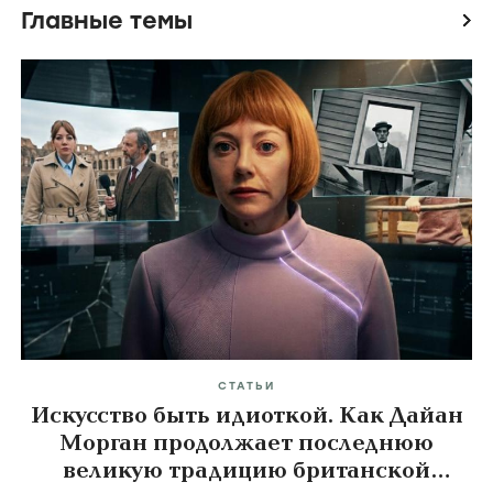
Главные темы
icon
СТАТЬИ
Искусство быть идиоткой. Как Дайан
Морган продолжает последнюю
великую традицию британской