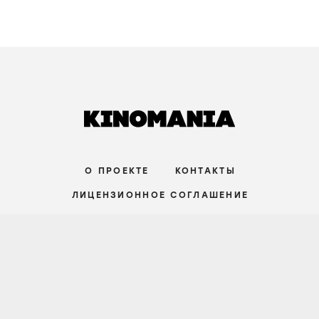
О ПРОЕКТЕ
КОНТАКТЫ
ЛИЦЕНЗИОННОЕ СОГЛАШЕНИЕ
ВКОНТАКТЕ
ТЕЛЕГРАМ