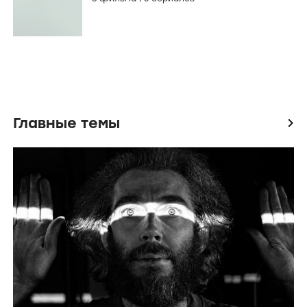
Главные темы
icon