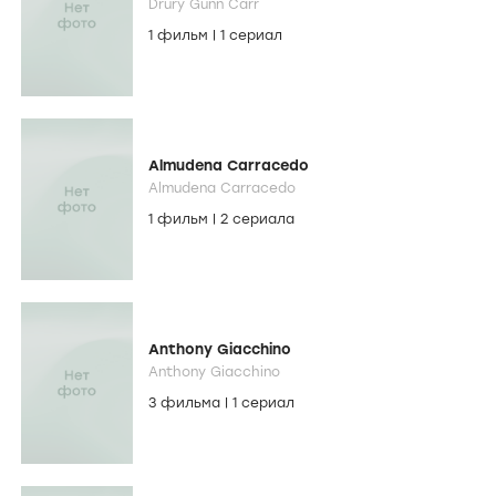
Drury Gunn Carr
1 фильм
|
1 сериал
Almudena Carracedo
Almudena Carracedo
1 фильм
|
2 сериала
Anthony Giacchino
Anthony Giacchino
3 фильма
|
1 сериал