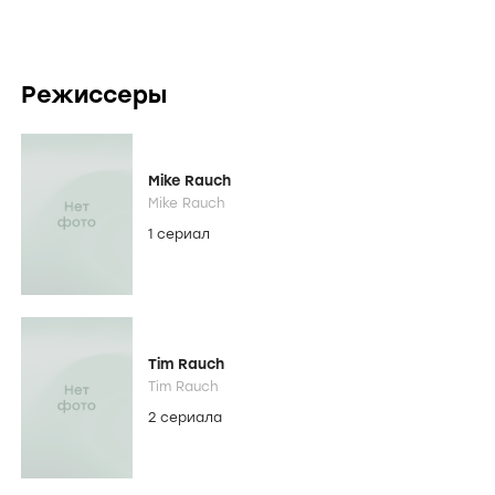
Режиссеры
Mike Rauch
Mike Rauch
1 сериал
Tim Rauch
Tim Rauch
2 сериала