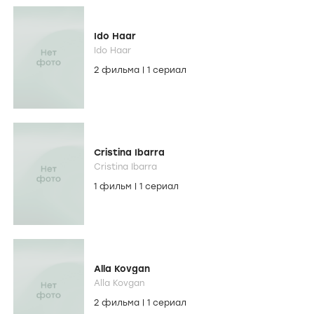
Ido Haar
Ido Haar
2 фильма
|
1 сериал
Cristina Ibarra
Cristina Ibarra
1 фильм
|
1 сериал
Alla Kovgan
Alla Kovgan
2 фильма
|
1 сериал