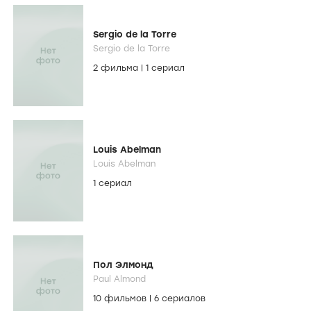
Sergio de la Torre
Sergio de la Torre
2 фильма
|
1 сериал
Louis Abelman
Louis Abelman
1 сериал
Пол Элмонд
Paul Almond
10 фильмов
|
6 сериалов