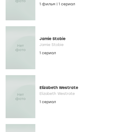
1 фильм
|
1 сериал
Jamie Stobie
Jamie Stobie
1 сериал
Elizabeth Westrate
Elizabeth Westrate
1 сериал