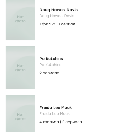
Doug Hawes-Davis
Doug Hawes-Davis
1 фильм
|
1 сериал
Po Kutchins
Po Kutchins
2 сериала
Freida Lee Mock
Freida Lee Mock
4 фильма
|
2 сериала